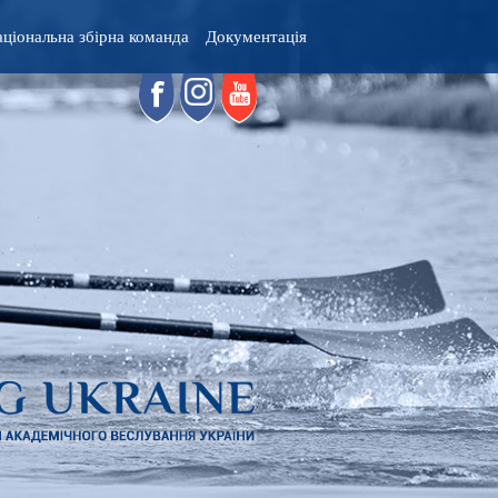
ціональна збірна команда
Документація