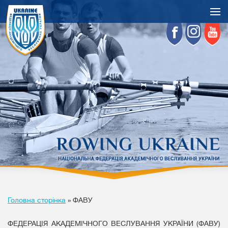
Головна сторінка
»
ФАВУ
ФЕДЕРАЦІЯ АКАДЕМІЧНОГО ВЕСЛУВАННЯ УКРАЇНИ (ФАВУ)